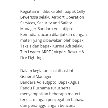
Kegiatan ini dibuka oleh bapak Celly
Lewerissa selaku Airport Operation
Services, Security and Safety
Manager Bandara Adisutjipto.
Kemudian, acara dilanjutkan dengan
materi yang dibawakan oleh bapak
Taksis dan bapak Kurnia Adi selaku
Tim Leader ARRF ( Airport Rescue &
Fire Fighting).
Dalam kegiatan sosialisasi ini
General Manager
Bandara Adisutjipto, Bapak Agus
Pandu Purnama turut serta
menyampaikan beberapa materi
terkait dengan pencegahan bahaya
dan penanggulangan bencana