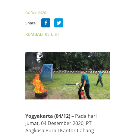
04 Dec 2020
Share :
KEMBALI KE LIST
Yogyakarta (04/12)
– Pada hari
Jumat, 04 Desember 2020, PT
Angkasa Pura I Kantor Cabang