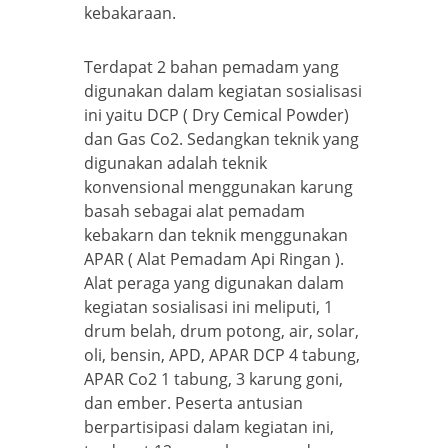
kebakaraan.
Terdapat 2 bahan pemadam yang
digunakan dalam kegiatan sosialisasi
ini yaitu DCP ( Dry Cemical Powder)
dan Gas Co2. Sedangkan teknik yang
digunakan adalah teknik
konvensional menggunakan karung
basah sebagai alat pemadam
kebakarn dan teknik menggunakan
APAR ( Alat Pemadam Api Ringan ).
Alat peraga yang digunakan dalam
kegiatan sosialisasi ini meliputi, 1
drum belah, drum potong, air, solar,
oli, bensin, APD, APAR DCP 4 tabung,
APAR Co2 1 tabung, 3 karung goni,
dan ember. Peserta antusian
berpartisipasi dalam kegiatan ini,