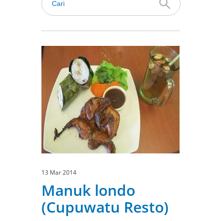
13 Mar 2014
Manuk londo
(Cupuwatu Resto)