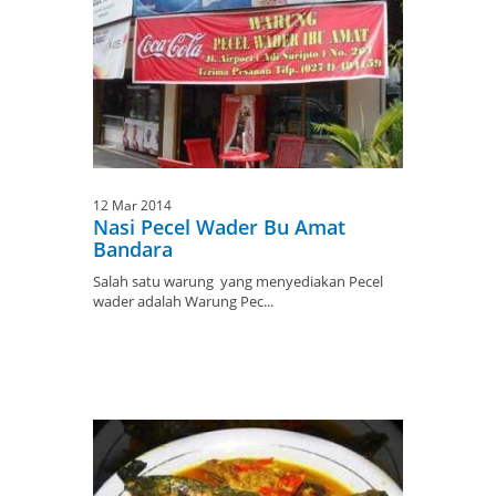
12 Mar 2014
Nasi Pecel Wader Bu Amat
Bandara
Salah satu warung yang menyediakan Pecel
wader adalah Warung Pec...