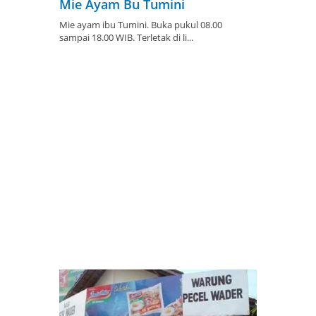
Mie Ayam Bu Tumini
Mie ayam ibu Tumini. Buka pukul 08.00
sampai 18.00 WIB. Terletak di li...