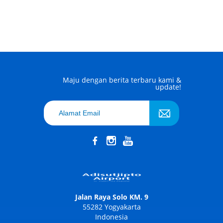
Maju dengan berita terbaru kami &
update!
Jalan Raya Solo KM. 9
55282 Yogyakarta
Indonesia