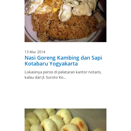
13 Mar 2014
Nasi Goreng Kambing dan Sapi
Kotabaru Yogyakarta
Lokasinya persis di pelataran kantor notaris,
kalau dari Jl. Suroto Ko...