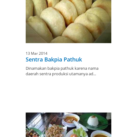
13 Mar 2014
Sentra Bakpia Pathuk
Dinamakan bakpia pathuk karena nama
daerah sentra produksi utamanya ad...